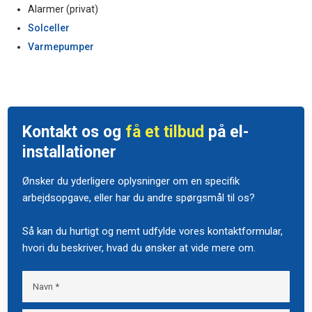
Alarmer (privat)
Solceller
Varmepumper​
Kontakt os og
få et tilbud
på el-
installationer
Ønsker du yderligere oplysninger om en specifik
arbejdsopgave, eller har du andre spørgsmål til os?
Så kan du hurtigt og nemt udfylde vores kontaktformular,
hvori du beskriver, hvad du ønsker at vide mere om.​