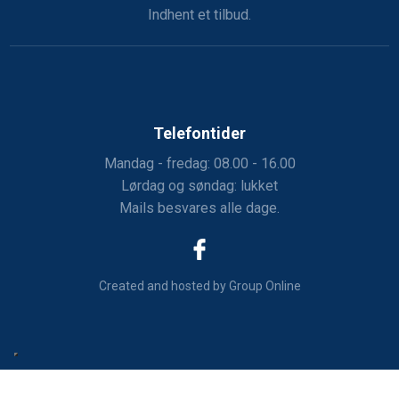
​Indhent et tilbud.
Telefontider
Mandag - fredag: 08.00 - 16.00
Lørdag og søndag: lukket
Mails besvares alle dage.
Created and hosted by Group Online